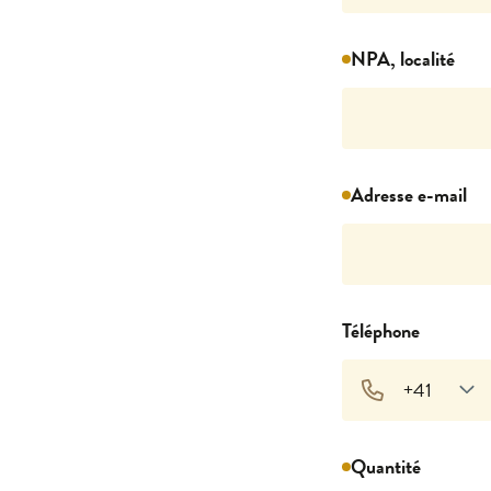
NPA, localité
Adresse e-mail
Téléphone
Quantité