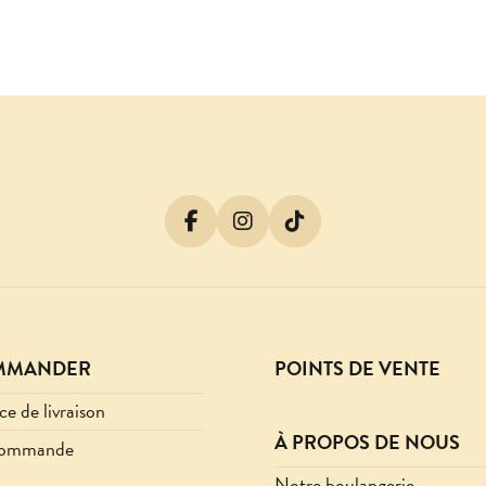
MMANDER
POINTS DE VENTE
ce de livraison
À PROPOS DE NOUS
commande
Notre boulangerie