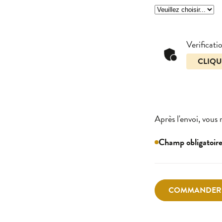
Verificat
CLIQU
Après l'envoi, vous
Champ obligatoir
COMMANDER