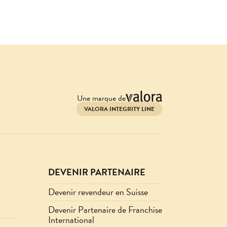
Une marque de
VALORA INTEGRITY LINE
DEVENIR PARTENAIRE
Devenir revendeur en Suisse
Devenir Partenaire de Franchise
International