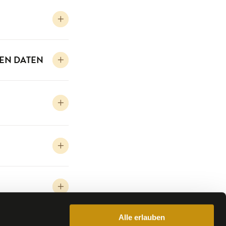
EN DATEN
Alle erlauben