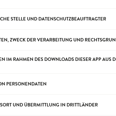
CHE STELLE UND DATENSCHUTZBEAUFTRAGTER
TEN, ZWECK DER VERARBEITUNG UND RECHTSGRU
N IM RAHMEN DES DOWNLOADS DIESER APP AUS D
ON PERSONENDATEN
SORT UND ÜBERMITTLUNG IN DRITTLÄNDER