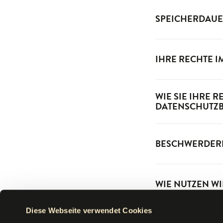
SPEICHERDAUE
IHRE RECHTE 
WIE SIE IHRE
DATENSCHUTZ
BESCHWERDER
WIE NUTZEN WI
Diese Webseite verwendet Cookies