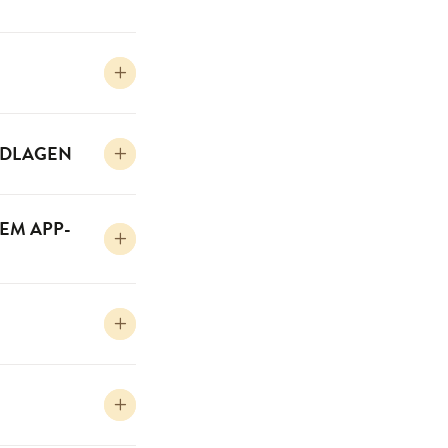
NDLAGEN
EM APP-