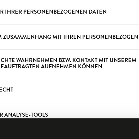
R IHRER PERSONENBEZOGENEN DATEN
IM ZUSAMMENHANG MIT IHREN PERSONENBEZOGEN
 RECHTE WAHRNEHMEN BZW. KONTAKT MIT UNSEREM
BEAUFTRAGTEN AUFNEHMEN KÖNNEN
ECHT
R ANALYSE-TOOLS